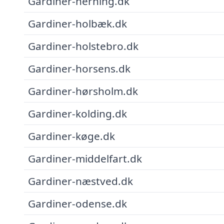
Gardiner-herning.dk
Gardiner-holbæk.dk
Gardiner-holstebro.dk
Gardiner-horsens.dk
Gardiner-hørsholm.dk
Gardiner-kolding.dk
Gardiner-køge.dk
Gardiner-middelfart.dk
Gardiner-næstved.dk
Gardiner-odense.dk