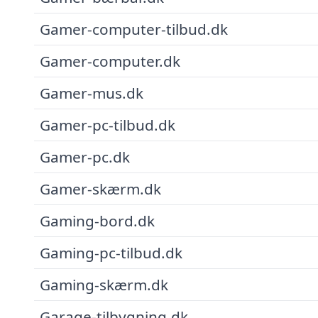
Gamer-computer-tilbud.dk
Gamer-computer.dk
Gamer-mus.dk
Gamer-pc-tilbud.dk
Gamer-pc.dk
Gamer-skærm.dk
Gaming-bord.dk
Gaming-pc-tilbud.dk
Gaming-skærm.dk
Garage-tilbygning.dk