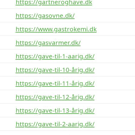
https://gartneroghave.dk
https://gasovne.dk/
https://www.gastrokemi.dk
https://gasvarmer.dk/
https://gave-til-1-aarig.dk/
https://gave-til-10-årig.dk/
https://gave-til-11-årig.dk/
https://gave-til-12-årig.dk/
https://gave-til-13-årig.dk/
https://gave-til-2-aarig.dk/