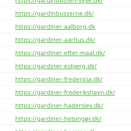
https://gardinbusserne.dk/
https://gardiner-aalborg.dk
https://gardiner-aarhus.dk/
https://gardiner-efter-maal.dk/
https://gardiner-esbjerg.dk/
https://gardiner-fredericia.dk/
https://gardiner-frederikshavn.dk/
https://gardiner-haderslev.dk/
https://gardiner-helsingør.dk/