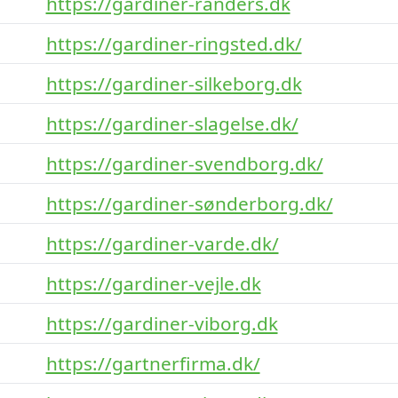
https://gardiner-randers.dk
https://gardiner-ringsted.dk/
https://gardiner-silkeborg.dk
https://gardiner-slagelse.dk/
https://gardiner-svendborg.dk/
https://gardiner-sønderborg.dk/
https://gardiner-varde.dk/
https://gardiner-vejle.dk
https://gardiner-viborg.dk
https://gartnerfirma.dk/