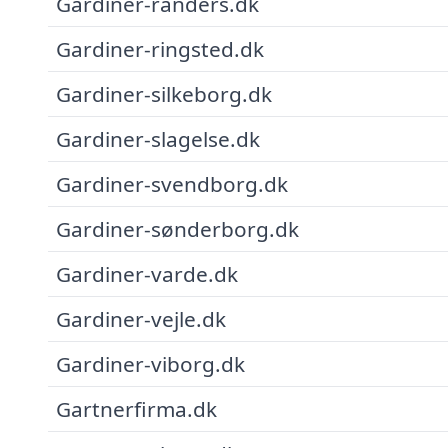
Gardiner-randers.dk
Gardiner-ringsted.dk
Gardiner-silkeborg.dk
Gardiner-slagelse.dk
Gardiner-svendborg.dk
Gardiner-sønderborg.dk
Gardiner-varde.dk
Gardiner-vejle.dk
Gardiner-viborg.dk
Gartnerfirma.dk