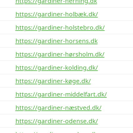
https://gardiner-herning.dk
https://gardiner-holbæk.dk/
https://gardiner-holstebro.dk/
https://gardiner-horsens.dk
https://gardiner-hørsholm.dk/
https://gardiner-kolding.dk/
https://gardiner-køge.dk/
https://gardiner-middelfart.dk/
https://gardiner-næstved.dk/
https://gardiner-odense.dk/