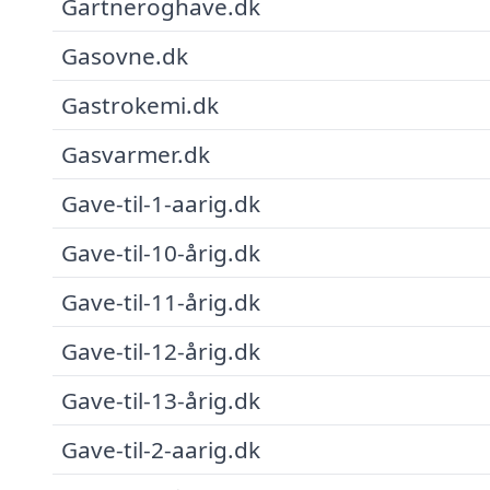
Gartneroghave.dk
Gasovne.dk
Gastrokemi.dk
Gasvarmer.dk
Gave-til-1-aarig.dk
Gave-til-10-årig.dk
Gave-til-11-årig.dk
Gave-til-12-årig.dk
Gave-til-13-årig.dk
Gave-til-2-aarig.dk