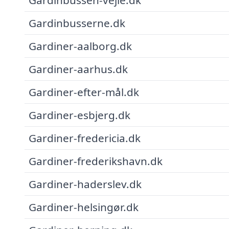
Gardinbusserne.dk
Gardiner-aalborg.dk
Gardiner-aarhus.dk
Gardiner-efter-mål.dk
Gardiner-esbjerg.dk
Gardiner-fredericia.dk
Gardiner-frederikshavn.dk
Gardiner-haderslev.dk
Gardiner-helsingør.dk