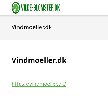
Vindmoeller.dk
Vindmoeller.dk
https://vindmoeller.dk/