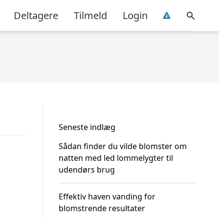
Deltagere
Tilmeld
Login
Seneste indlæg
Sådan finder du vilde blomster om
natten med led lommelygter til
udendørs brug
Effektiv haven vanding for
blomstrende resultater