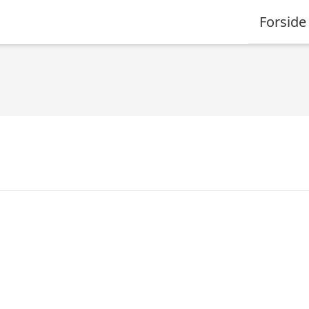
Forside