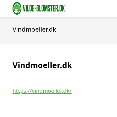
Vindmoeller.dk
Vindmoeller.dk
https://vindmoeller.dk/