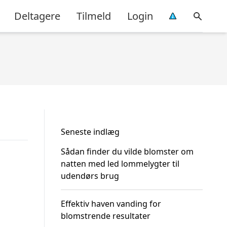
Deltagere
Tilmeld
Login
Seneste indlæg
Sådan finder du vilde blomster om
natten med led lommelygter til
udendørs brug
Effektiv haven vanding for
blomstrende resultater