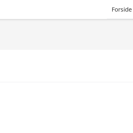
Forside