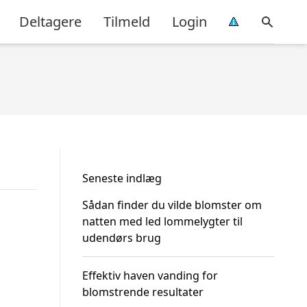
Deltagere
Tilmeld
Login
Seneste indlæg
Sådan finder du vilde blomster om
natten med led lommelygter til
udendørs brug
Effektiv haven vanding for
blomstrende resultater