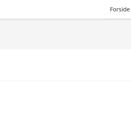
Forside