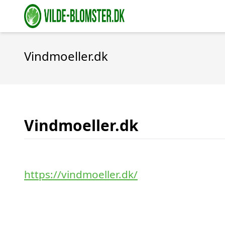
Vindmoeller.dk
Vindmoeller.dk
https://vindmoeller.dk/