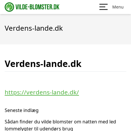
Menu
Verdens-lande.dk
Verdens-lande.dk
https://verdens-lande.dk/
Seneste indlæg
Sådan finder du vilde blomster om natten med led
lommelygter til udendørs brug