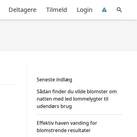
Deltagere
Tilmeld
Login
Seneste indlæg
Sådan finder du vilde blomster om
natten med led lommelygter til
udendørs brug
Effektiv haven vanding for
blomstrende resultater