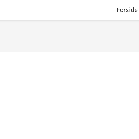
Forside