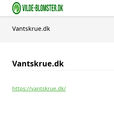
Vantskrue.dk
Vantskrue.dk
https://vantskrue.dk/