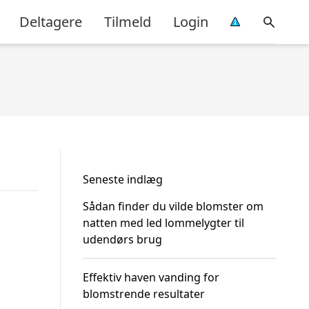
Deltagere
Tilmeld
Login
Seneste indlæg
Sådan finder du vilde blomster om
natten med led lommelygter til
udendørs brug
Effektiv haven vanding for
blomstrende resultater