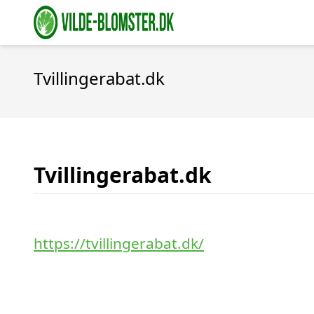
Tvillingerabat.dk
Tvillingerabat.dk
https://tvillingerabat.dk/