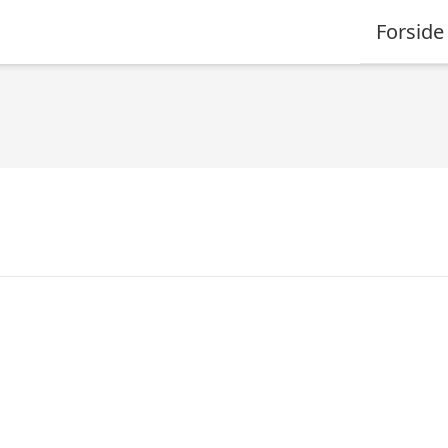
Forside