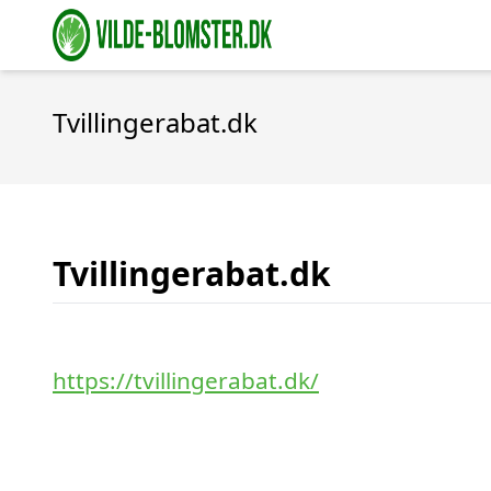
Tvillingerabat.dk
Tvillingerabat.dk
https://tvillingerabat.dk/