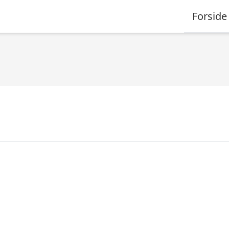
Forside