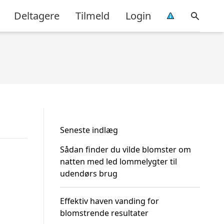
Deltagere
Tilmeld
Login
Seneste indlæg
Sådan finder du vilde blomster om
natten med led lommelygter til
udendørs brug
Effektiv haven vanding for
blomstrende resultater