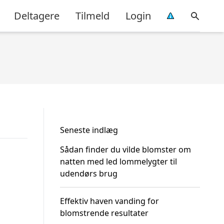
Deltagere
Tilmeld
Login
Seneste indlæg
Sådan finder du vilde blomster om
natten med led lommelygter til
udendørs brug
Effektiv haven vanding for
blomstrende resultater