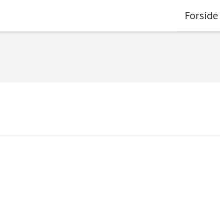
Forside