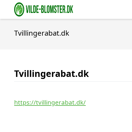
Tvillingerabat.dk
Tvillingerabat.dk
https://tvillingerabat.dk/