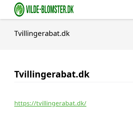
Tvillingerabat.dk
Tvillingerabat.dk
https://tvillingerabat.dk/