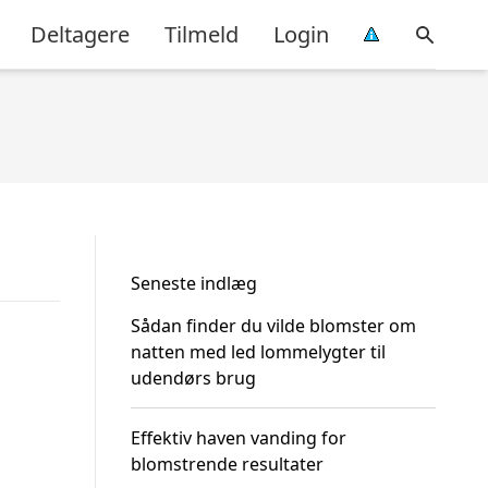
Deltagere
Tilmeld
Login
Seneste indlæg
Sådan finder du vilde blomster om
natten med led lommelygter til
udendørs brug
Effektiv haven vanding for
blomstrende resultater