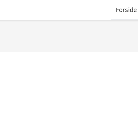
Forside