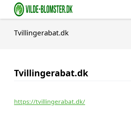
Tvillingerabat.dk
Tvillingerabat.dk
https://tvillingerabat.dk/