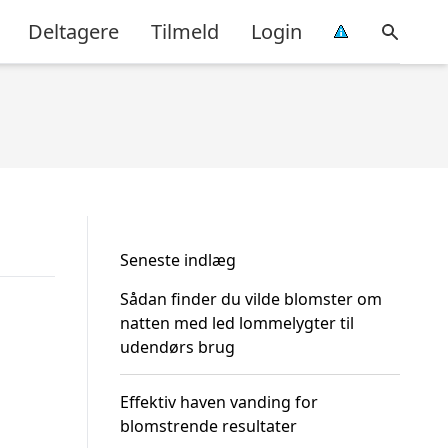
Deltagere
Tilmeld
Login
Seneste indlæg
Sådan finder du vilde blomster om
natten med led lommelygter til
udendørs brug
Effektiv haven vanding for
blomstrende resultater