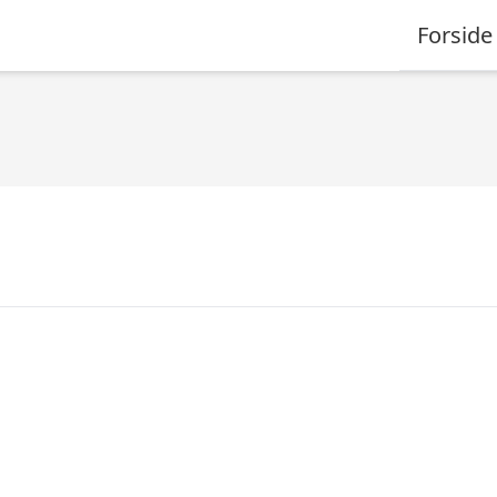
Forside