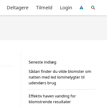
Deltagere
Tilmeld
Login
Seneste indlæg
Sådan finder du vilde blomster om
natten med led lommelygter til
udendørs brug
Effektiv haven vanding for
blomstrende resultater