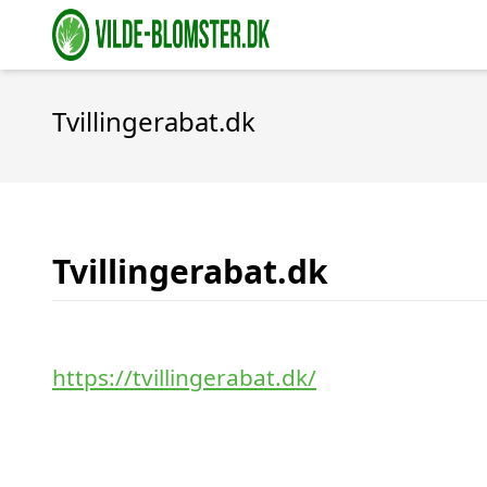
Tvillingerabat.dk
Tvillingerabat.dk
https://tvillingerabat.dk/