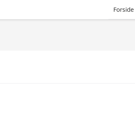
Forside