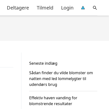
Deltagere
Tilmeld
Login
Seneste indlæg
Sådan finder du vilde blomster om
natten med led lommelygter til
udendørs brug
Effektiv haven vanding for
blomstrende resultater