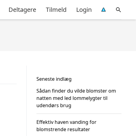
Deltagere
Tilmeld
Login
Seneste indlæg
Sådan finder du vilde blomster om
natten med led lommelygter til
udendørs brug
Effektiv haven vanding for
blomstrende resultater