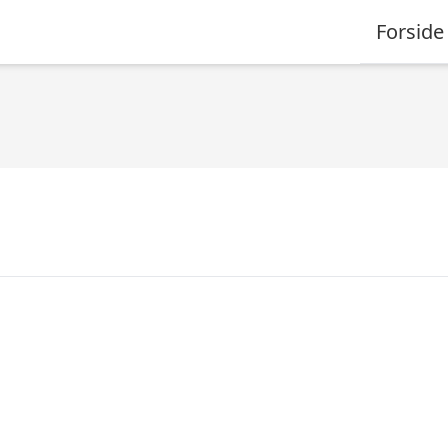
Forside