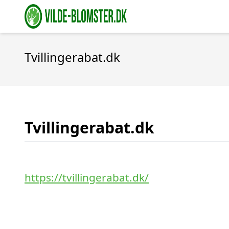
Tvillingerabat.dk
Tvillingerabat.dk
https://tvillingerabat.dk/