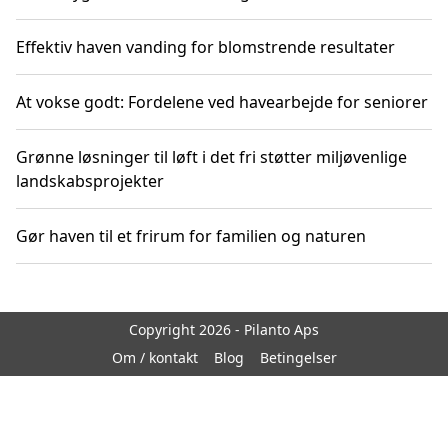
Effektiv haven vanding for blomstrende resultater
At vokse godt: Fordelene ved havearbejde for seniorer
Grønne løsninger til løft i det fri støtter miljøvenlige
landskabsprojekter
Gør haven til et frirum for familien og naturen
Copyright 2026 - Pilanto Aps
Om / kontakt
Blog
Betingelser