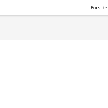
Forside