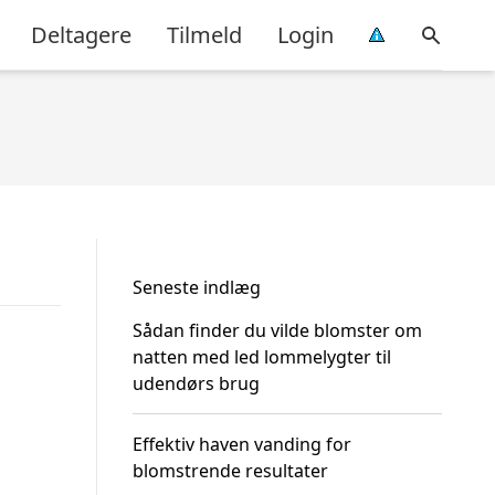
Deltagere
Tilmeld
Login
Seneste indlæg
Sådan finder du vilde blomster om
natten med led lommelygter til
udendørs brug
Effektiv haven vanding for
blomstrende resultater