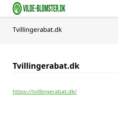
Tvillingerabat.dk
Tvillingerabat.dk
https://tvillingerabat.dk/