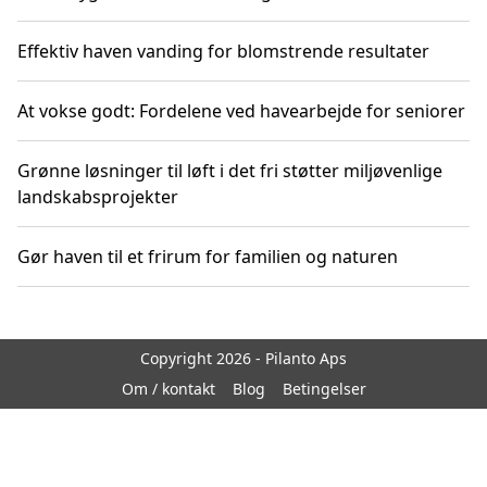
Effektiv haven vanding for blomstrende resultater
At vokse godt: Fordelene ved havearbejde for seniorer
Grønne løsninger til løft i det fri støtter miljøvenlige
landskabsprojekter
Gør haven til et frirum for familien og naturen
Copyright 2026 - Pilanto Aps
Om / kontakt
Blog
Betingelser