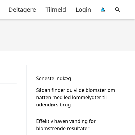
Deltagere
Tilmeld
Login
Seneste indlæg
Sådan finder du vilde blomster om
natten med led lommelygter til
udendørs brug
Effektiv haven vanding for
blomstrende resultater