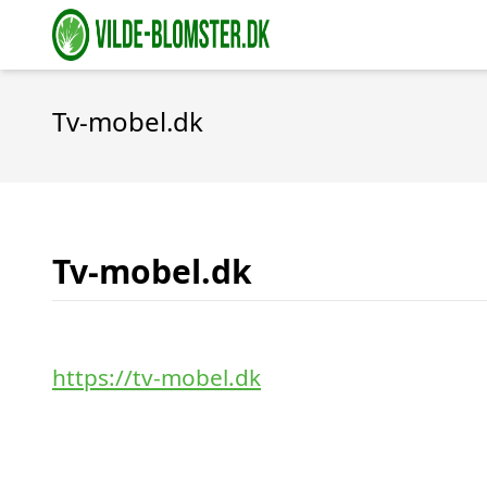
Tv-mobel.dk
Tv-mobel.dk
https://tv-mobel.dk