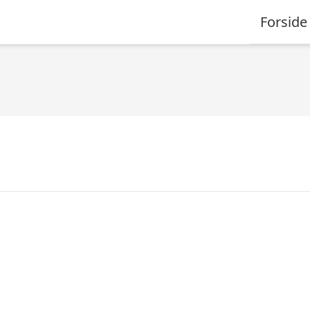
Forside