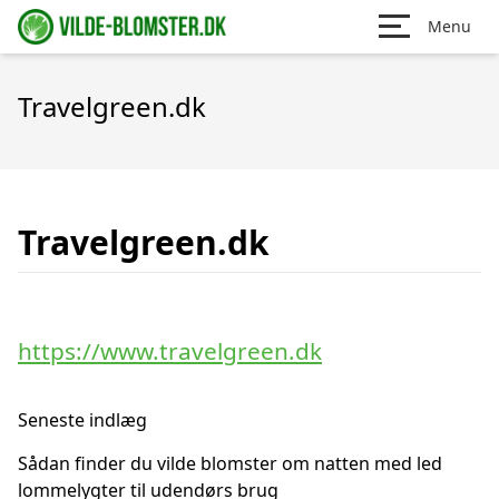
Menu
Travelgreen.dk
Travelgreen.dk
https://www.travelgreen.dk
Seneste indlæg
Sådan finder du vilde blomster om natten med led
lommelygter til udendørs brug