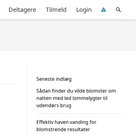
Deltagere
Tilmeld
Login
Seneste indlæg
Sådan finder du vilde blomster om
natten med led lommelygter til
udendørs brug
Effektiv haven vanding for
blomstrende resultater