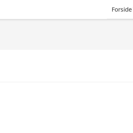
Forside