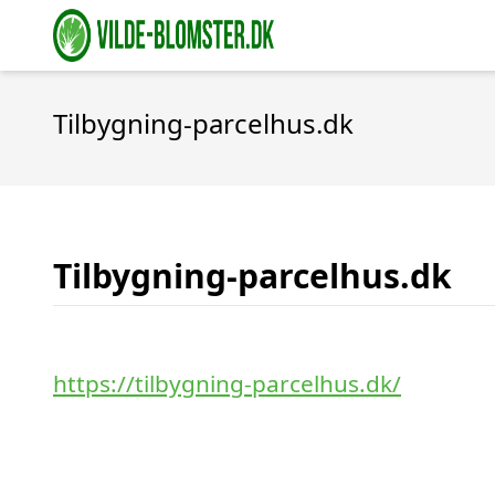
Tilbygning-parcelhus.dk
Tilbygning-parcelhus.dk
https://tilbygning-parcelhus.dk/