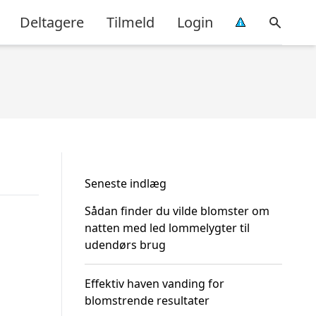
Deltagere
Tilmeld
Login
Seneste indlæg
Sådan finder du vilde blomster om
natten med led lommelygter til
udendørs brug
Effektiv haven vanding for
blomstrende resultater