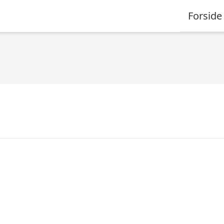
Forside