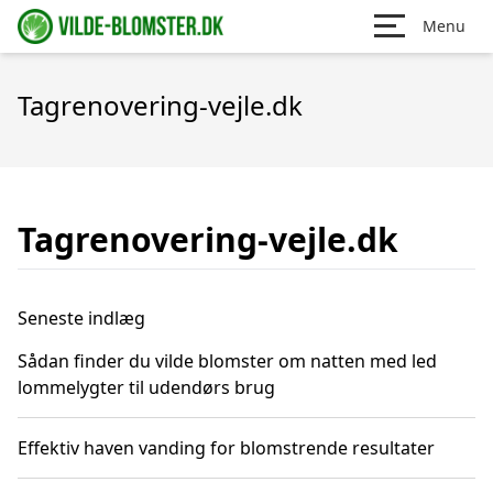
Menu
Tagrenovering-vejle.dk
Tagrenovering-vejle.dk
Seneste indlæg
Sådan finder du vilde blomster om natten med led
lommelygter til udendørs brug
Effektiv haven vanding for blomstrende resultater