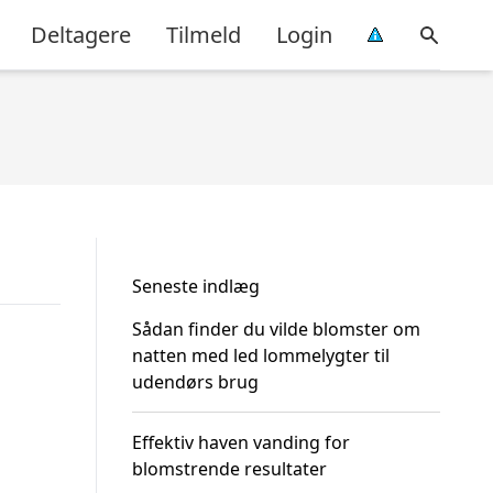
Deltagere
Tilmeld
Login
Seneste indlæg
Sådan finder du vilde blomster om
natten med led lommelygter til
udendørs brug
Effektiv haven vanding for
blomstrende resultater