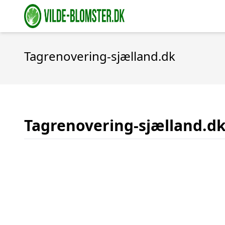
Tagrenovering-sjælland.dk
Tagrenovering-sjælland.d