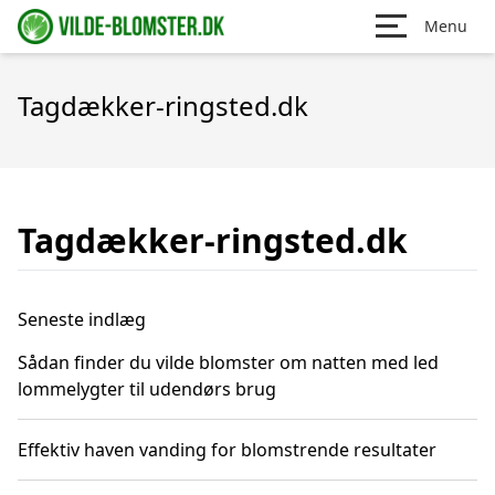
Menu
Tagdækker-ringsted.dk
Tagdækker-ringsted.dk
Seneste indlæg
Sådan finder du vilde blomster om natten med led
lommelygter til udendørs brug
Effektiv haven vanding for blomstrende resultater