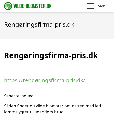
Menu
Rengøringsfirma-pris.dk
Rengøringsfirma-pris.dk
https://rengøringsfirma-pris.dk/
Seneste indlæg
Sådan finder du vilde blomster om natten med led
lommelygter til udendørs brug