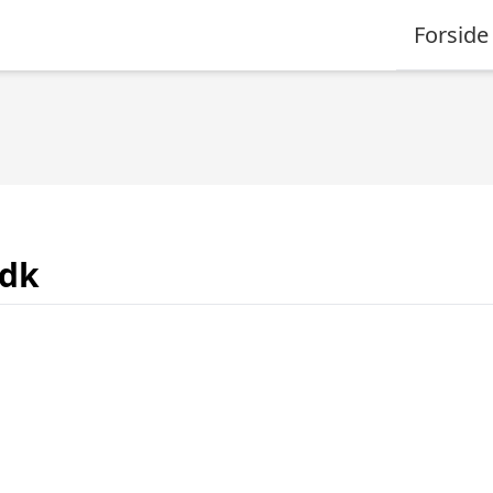
Forside
.dk