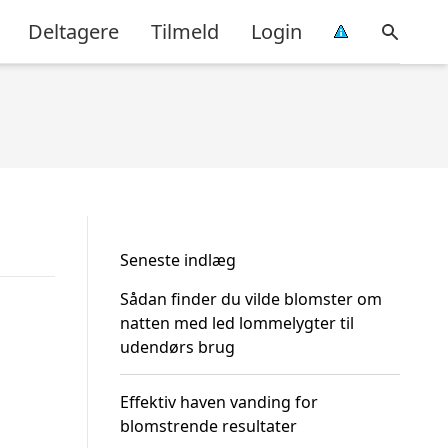
Deltagere
Tilmeld
Login
Seneste indlæg
Sådan finder du vilde blomster om
natten med led lommelygter til
udendørs brug
Effektiv haven vanding for
blomstrende resultater