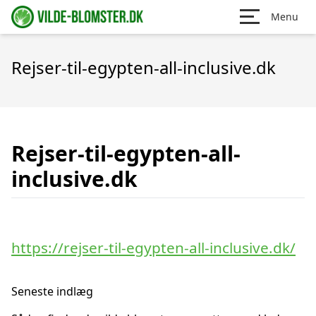
Menu
Rejser-til-egypten-all-inclusive.dk
Rejser-til-egypten-all-
inclusive.dk
https://rejser-til-egypten-all-inclusive.dk/
Seneste indlæg