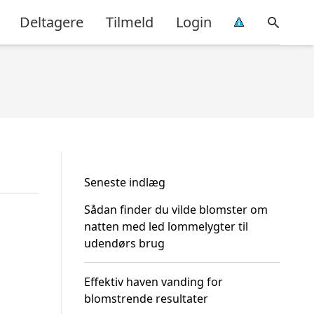
Deltagere
Tilmeld
Login
Seneste indlæg
Sådan finder du vilde blomster om
natten med led lommelygter til
udendørs brug
Effektiv haven vanding for
blomstrende resultater