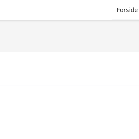
Forside