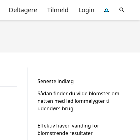
Deltagere
Tilmeld
Login
Seneste indlæg
Sådan finder du vilde blomster om
natten med led lommelygter til
udendørs brug
Effektiv haven vanding for
blomstrende resultater