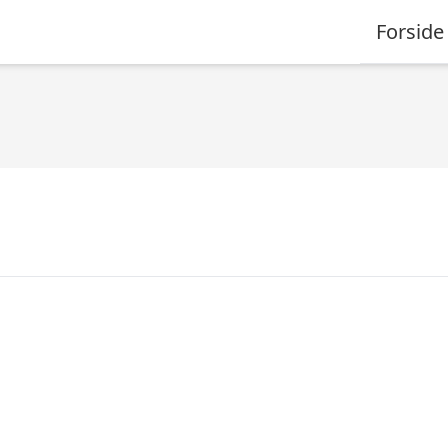
Forside