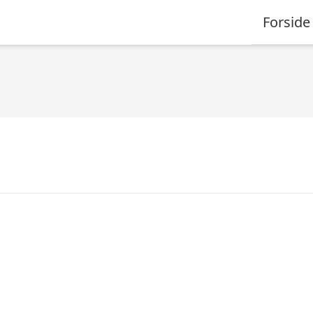
Forside