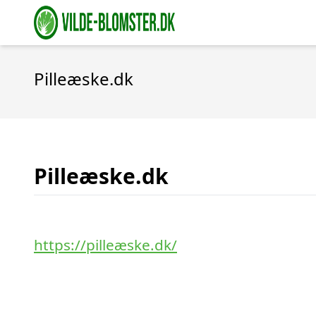
Pilleæske.dk
Pilleæske.dk
https://pilleæske.dk/