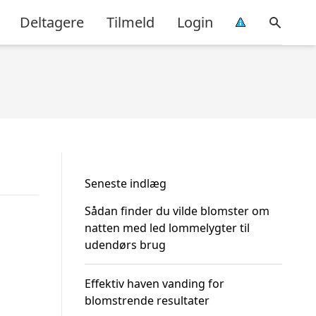
Deltagere
Tilmeld
Login
Seneste indlæg
Sådan finder du vilde blomster om
natten med led lommelygter til
udendørs brug
Effektiv haven vanding for
blomstrende resultater