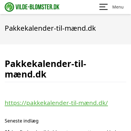
Menu
Pakkekalender-til-mænd.dk
Pakkekalender-til-
mænd.dk
https://pakkekalender-til-mænd.dk/
Seneste indlæg