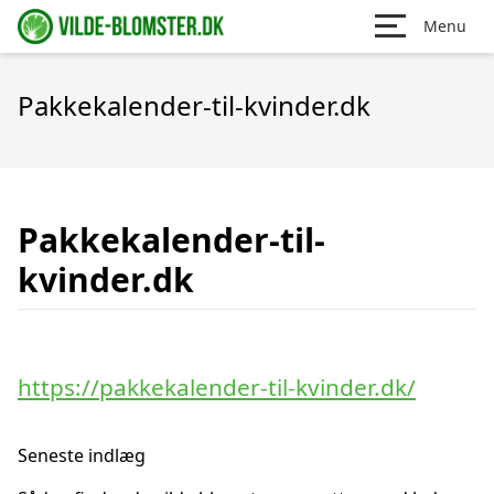
Menu
Pakkekalender-til-kvinder.dk
Pakkekalender-til-
kvinder.dk
https://pakkekalender-til-kvinder.dk/
Seneste indlæg