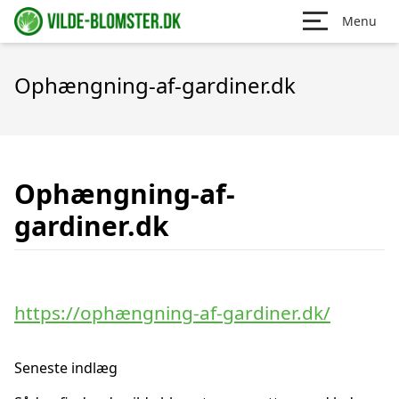
Menu
Ophængning-af-gardiner.dk
Ophængning-af-
gardiner.dk
https://ophængning-af-gardiner.dk/
Seneste indlæg