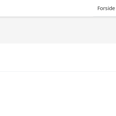
Forside