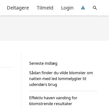
Deltagere
Tilmeld
Login
Seneste indlæg
Sådan finder du vilde blomster om
natten med led lommelygter til
udendørs brug
Effektiv haven vanding for
blomstrende resultater