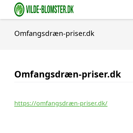
Omfangsdræn-priser.dk
Omfangsdræn-priser.dk
https://omfangsdræn-priser.dk/