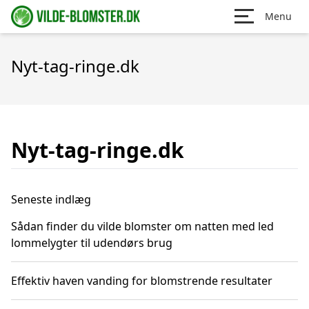
Menu
Nyt-tag-ringe.dk
Nyt-tag-ringe.dk
Seneste indlæg
Sådan finder du vilde blomster om natten med led
lommelygter til udendørs brug
Effektiv haven vanding for blomstrende resultater