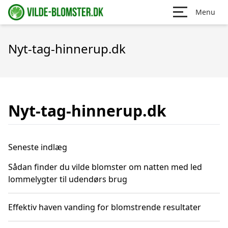
Menu
Nyt-tag-hinnerup.dk
Nyt-tag-hinnerup.dk
Seneste indlæg
Sådan finder du vilde blomster om natten med led
lommelygter til udendørs brug
Effektiv haven vanding for blomstrende resultater