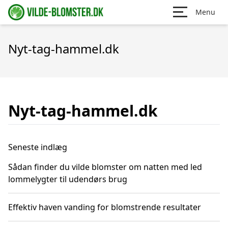
Menu
Nyt-tag-hammel.dk
Nyt-tag-hammel.dk
Seneste indlæg
Sådan finder du vilde blomster om natten med led
lommelygter til udendørs brug
Effektiv haven vanding for blomstrende resultater