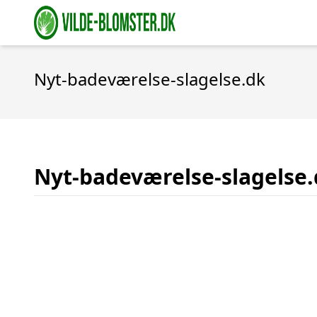
Nyt-badeværelse-slagelse.dk
Nyt-badeværelse-slagelse