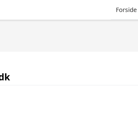
Forside
.dk