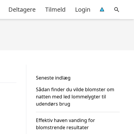
Deltagere
Tilmeld
Login
Seneste indlæg
Sådan finder du vilde blomster om
natten med led lommelygter til
udendørs brug
Effektiv haven vanding for
blomstrende resultater