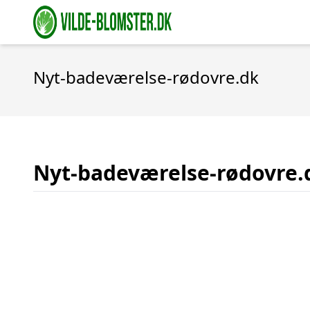
Nyt-badeværelse-rødovre.dk
Nyt-badeværelse-rødovre.