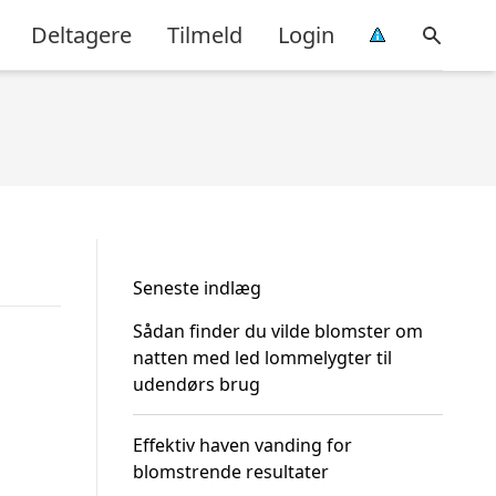
Deltagere
Tilmeld
Login
Seneste indlæg
Sådan finder du vilde blomster om
natten med led lommelygter til
udendørs brug
Effektiv haven vanding for
blomstrende resultater