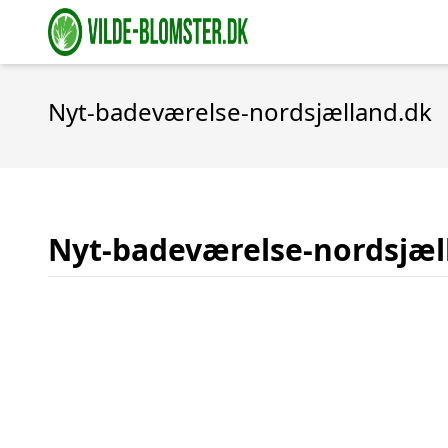
Nyt-badeværelse-nordsjælland.dk
Nyt-badeværelse-nordsjæl