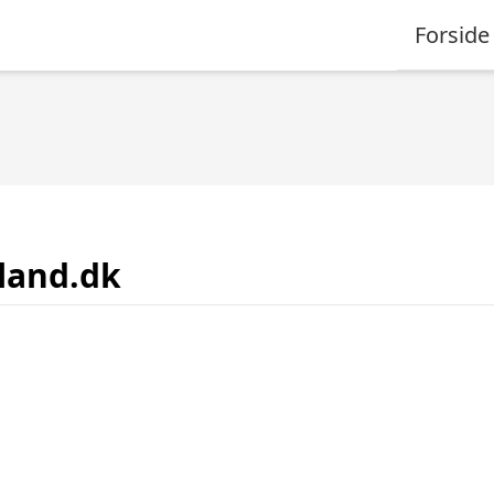
Forside
land.dk