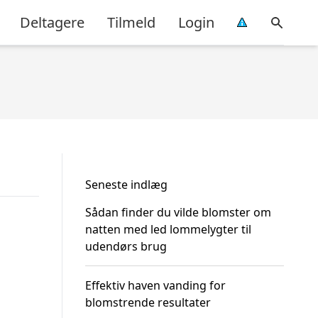
Deltagere
Tilmeld
Login
Seneste indlæg
Sådan finder du vilde blomster om
natten med led lommelygter til
udendørs brug
Effektiv haven vanding for
blomstrende resultater