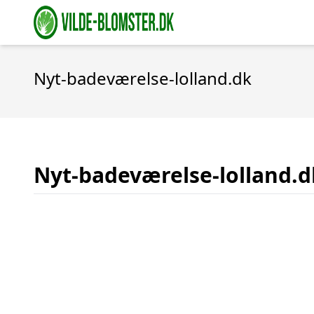
Nyt-badeværelse-lolland.dk
Nyt-badeværelse-lolland.d