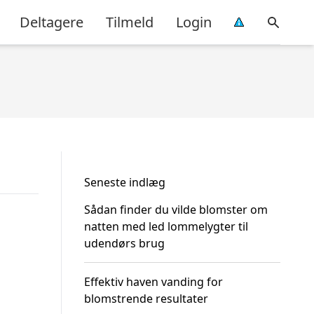
Deltagere
Tilmeld
Login
Seneste indlæg
Sådan finder du vilde blomster om
natten med led lommelygter til
udendørs brug
Effektiv haven vanding for
blomstrende resultater