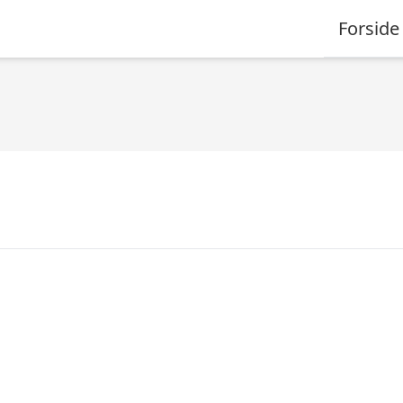
Forside