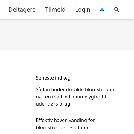
Deltagere
Tilmeld
Login
Seneste indlæg
Sådan finder du vilde blomster om
natten med led lommelygter til
udendørs brug
Effektiv haven vanding for
blomstrende resultater