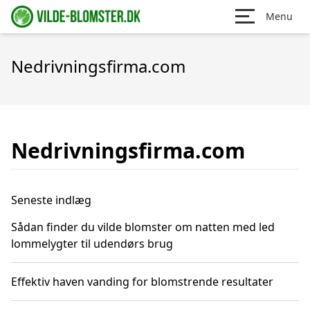
Menu
Nedrivningsfirma.com
Nedrivningsfirma.com
Seneste indlæg
Sådan finder du vilde blomster om natten med led
lommelygter til udendørs brug
Effektiv haven vanding for blomstrende resultater