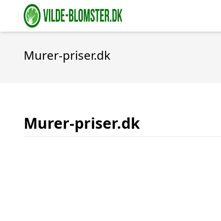
Murer-priser.dk
Murer-priser.dk