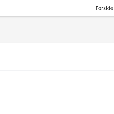
Forside