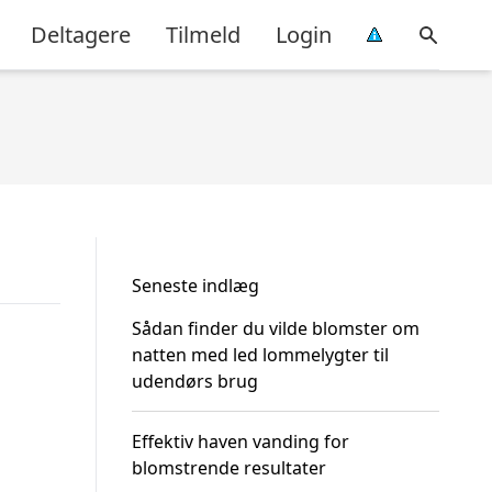
Deltagere
Tilmeld
Login
Seneste indlæg
Sådan finder du vilde blomster om
natten med led lommelygter til
udendørs brug
Effektiv haven vanding for
blomstrende resultater