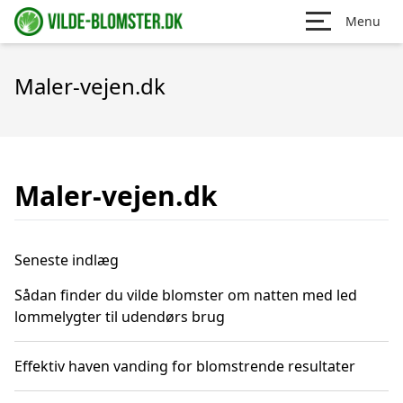
Menu
Maler-vejen.dk
Maler-vejen.dk
Seneste indlæg
Sådan finder du vilde blomster om natten med led
lommelygter til udendørs brug
Effektiv haven vanding for blomstrende resultater