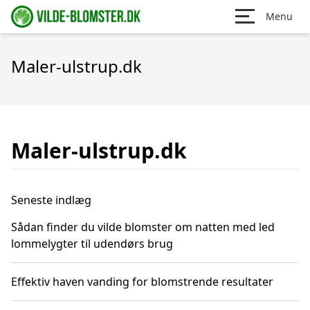
Menu
Maler-ulstrup.dk
Maler-ulstrup.dk
Seneste indlæg
Sådan finder du vilde blomster om natten med led
lommelygter til udendørs brug
Effektiv haven vanding for blomstrende resultater