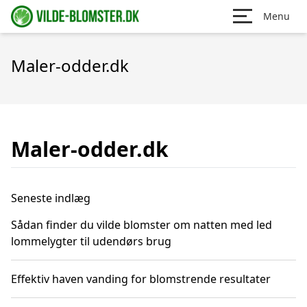
Menu
Maler-odder.dk
Maler-odder.dk
Seneste indlæg
Sådan finder du vilde blomster om natten med led
lommelygter til udendørs brug
Effektiv haven vanding for blomstrende resultater