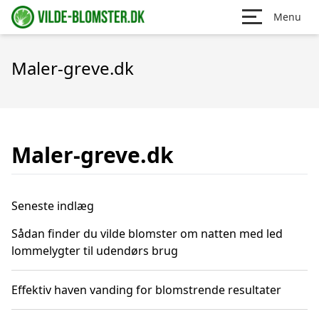
Menu
Maler-greve.dk
Maler-greve.dk
Seneste indlæg
Sådan finder du vilde blomster om natten med led
lommelygter til udendørs brug
Effektiv haven vanding for blomstrende resultater