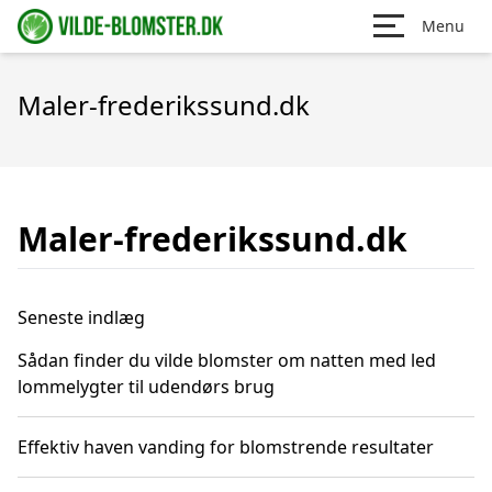
Menu
Maler-frederikssund.dk
Maler-frederikssund.dk
Seneste indlæg
Sådan finder du vilde blomster om natten med led
lommelygter til udendørs brug
Effektiv haven vanding for blomstrende resultater