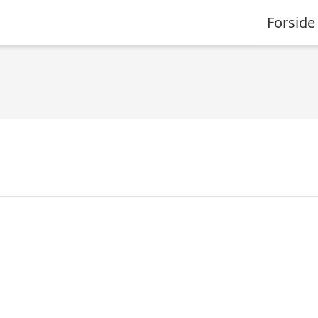
Forside