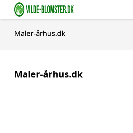
Maler-århus.dk
Maler-århus.dk