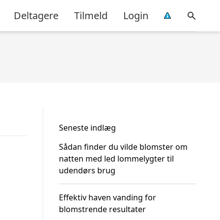
Deltagere
Tilmeld
Login
Seneste indlæg
Sådan finder du vilde blomster om
natten med led lommelygter til
udendørs brug
Effektiv haven vanding for
blomstrende resultater